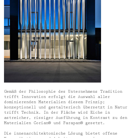
Gemäß der Philosophie des Unternehmens Tradition
trifft Innovation erfolgt die Auswahl aller
dominierenden Materialien diesem Prinzip;
konzeptionell und gestalterisch übersetzt in Natur
trifft Technik. In der Fläche wird Eiche in
astreicher, rissiger Ausführung in Kontrast zu den
Materialien Corian® und Parapan® gesetzt.
Die innenarchitektonische Lösung bietet offene