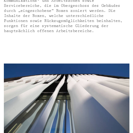
Kommunikations- und Arbeitszonen sowie
Servicebereiche, die im Obergeschoss des Gebäudes
durch „eingeschobene“ Boxen zoniert werden. Die
Inhalte der Boxen, welche unterschiedliche
Funktionen sowie Rückzugsmöglichkeiten beinhalten,
sorgen für eine systematische Gliederung der
hauptsächlich offenen Arbeitsbereiche.