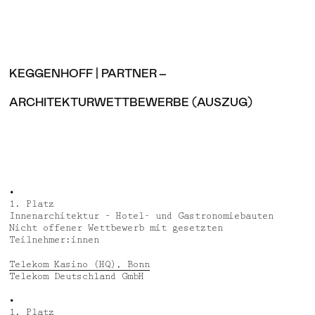
KEGGENHOFF | PARTNER –
ARCHITEKTURWETTBEWERBE (AUSZUG)
•
1. Platz
Innenarchitektur – Hotel- und Gastronomiebauten
Nicht offener Wettbewerb mit gesetzten
Teilnehmer:innen
Telekom Kasino (HQ), Bonn
Telekom Deutschland GmbH
•
1. Platz