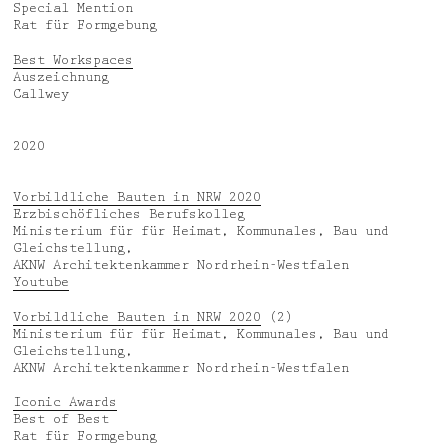
Special Mention
Rat für Formgebung
Best Workspaces
Auszeichnung
Callwey
2020
Vorbildliche Bauten in NRW 2020
Erzbischöfliches Berufskolleg
Ministerium für für Heimat, Kommunales, Bau und
Gleichstellung,
AKNW Architektenkammer Nordrhein-Westfalen
Youtube
Vorbildliche Bauten in NRW 2020
(2)
Ministerium für für Heimat, Kommunales, Bau und
Gleichstellung,
AKNW Architektenkammer Nordrhein-Westfalen
Iconic Awards
Best of Best
Rat für Formgebung