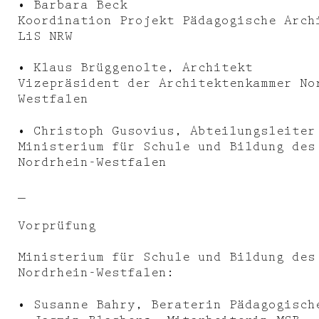
• Barbara Beck
Koordination Projekt Pädagogische Arch
LiS NRW
• Klaus Brüggenolte, Architekt
Vizepräsident der Architektenkammer No
Westfalen
• Christoph Gusovius, Abteilungsleiter
Ministerium für Schule und Bildung des
Nordrhein-Westfalen
_
Vorprüfung
Ministerium für Schule und Bildung des
Nordrhein-Westfalen:
• Susanne Bahry, Beraterin Pädagogisch