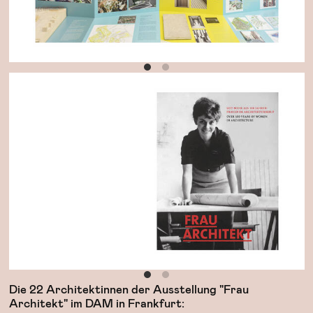
Die 22 Architektinnen der Ausstellung "Frau
Architekt" im DAM in Frankfurt: