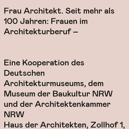
Frau Architekt. Seit mehr als
100 Jahren: Frauen im
Architekturberuf –
Eine Kooperation des
Deutschen
Architekturmuseums, dem
Museum der Baukultur NRW
und der Architektenkammer
NRW
Haus der Architekten, Zollhof 1,