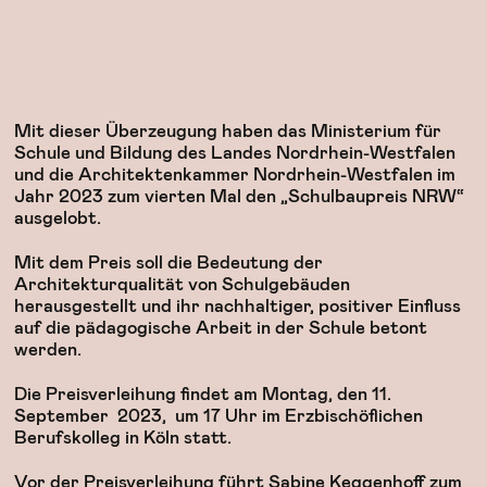
Mit dieser Überzeugung haben das Ministerium für
Schule und Bildung des Landes Nordrhein-Westfalen
und die Architektenkammer Nordrhein-Westfalen im
Jahr 2023 zum vierten Mal den „Schulbaupreis NRW“
ausgelobt.
Mit dem Preis soll die Bedeutung der
Architekturqualität von Schulgebäuden
herausgestellt und ihr nachhaltiger, positiver Einfluss
auf die pädagogische Arbeit in der Schule betont
werden.
Die Preisverleihung findet am Montag, den 11.
September 2023, um 17 Uhr im Erzbischöflichen
Berufskolleg in Köln statt.
Vor der Preisverleihung führt Sabine Keggenhoff zum