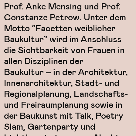
Prof. Anke Mensing und Prof.
Constanze Petrow. Unter dem
Motto “Facetten weiblicher
Baukultur” wird im Anschluss
die Sichtbarkeit von Frauen in
allen Disziplinen der
Baukultur – in der Architektur,
Innenarchitektur, Stadt- und
Regionalplanung, Landschafts-
und Freiraumplanung sowie in
der Baukunst mit Talk, Poetry
Slam, Gartenparty und