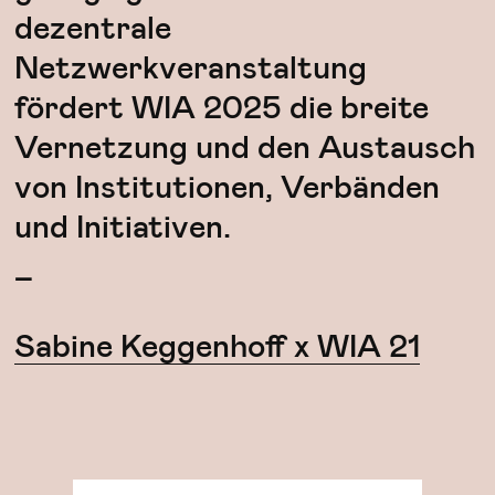
dezentrale
Netzwerkveranstaltung
fördert WIA 2025 die breite
Vernetzung und den Austausch
von Institutionen, Verbänden
und Initiativen.
_
Sabine Keggenhoff x WIA 21