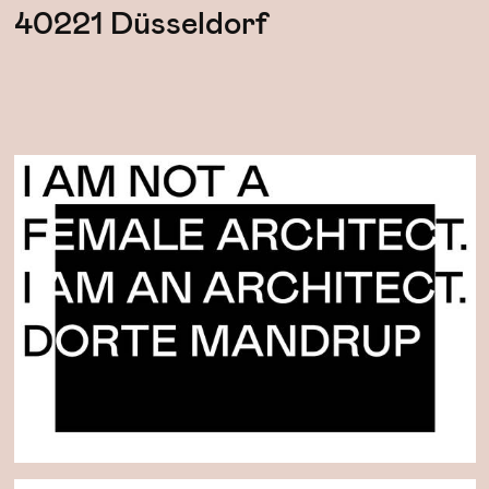
40221 Düsseldorf