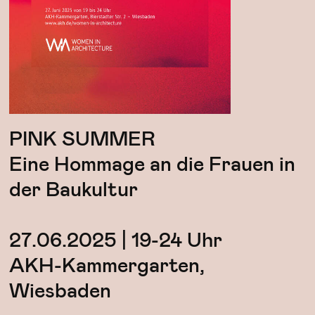
PINK SUMMER
Eine Hommage an die Frauen in
der Baukultur
27.06.2025 | 19-24 Uhr
AKH-Kammergarten,
Wiesbaden