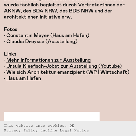
wurde fachlich begleitet durch Vertreter:innen der
AKNW, des BDA NRW, des BDB NRW und der
architektinnen initiative nrw.
Fotos
• Constantin Meyer (Haus am Hafen)
• Claudia Dreysse (Ausstellung)
Links
•
Mehr Informationen zur Ausstellung
•
Ursula Kleefisch-Jobst zur Ausstellung (Youtube)
•
Wie sich Architektur emanzipiert (WP | Wirtschaft)
•
Haus am Hafen
This website uses cookies.
OK
Privacy Policy
decline
Legal Notice