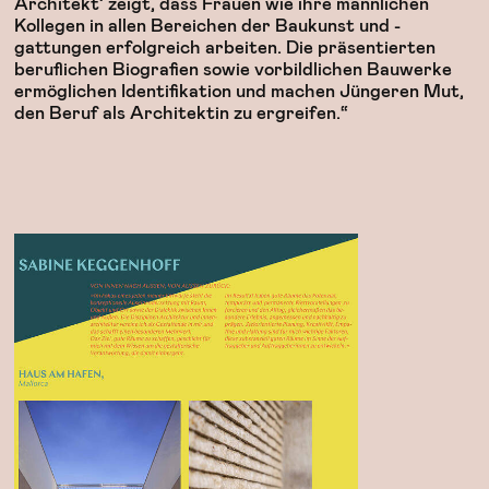
Architekt’ zeigt, dass Frauen wie ihre männlichen
Kollegen in allen Bereichen der Baukunst und -
gattungen erfolgreich arbeiten. Die präsentierten
beruflichen Biografien sowie vorbildlichen Bauwerke
ermöglichen Identifikation und machen Jüngeren Mut,
den Beruf als Architektin zu ergreifen.“