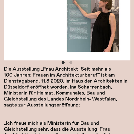
Die Ausstellung „Frau Architekt. Seit mehr als
100 Jahren: Frauen im Architekturberuf” ist am
Dienstagabend, 11.8.2020, im Haus der Architekten in
Düsseldorf eröffnet worden. Ina Scharrenbach,
Ministerin für Heimat, Kommunales, Bau und
Gleichstellung des Landes Nordrhein- Westfalen,
sagte zur Ausstellungseröffnung:
„Ich freue mich als Ministerin für Bau und
Gleichstellung sehr, dass die Ausstellung ,Frau