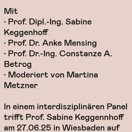
Mit
• Prof. Dipl.-Ing. Sabine
Keggenhoff
• Prof. Dr. Anke Mensing
• Prof. Dr.-Ing. Constanze A.
Betrog
• Moderiert von Martina
Metzner
In einem interdisziplinären Panel
trifft Prof. Sabine Keggennhoff
am 27.06.25 in Wiesbaden auf