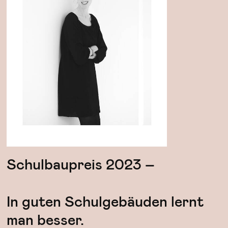
Schulbaupreis 2023 –
In guten Schulgebäuden lernt
man besser.