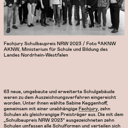
Fachjury Schulbaupreis NRW 2023 / Foto ©AKNW
AKNW, Ministerium für Schule und Bildung des
Landes Nordrhein-Westfalen
63 neue, umgebaute und erweiterte Schulgebäude
waren zu dem Auszeichnungsverfahren eingereicht
worden. Unter ihnen wählte Sabine Keggenhoff,
gemeinsam mit einer unabhängige
Fachjury
, zehn
Schulen als gleichrangige Preisträger aus. Die mit dem
„Schulbaupreis NRW 2023“ ausgezeichneten zehn
Schulen umfassen alle Schulformen und verteilen sich