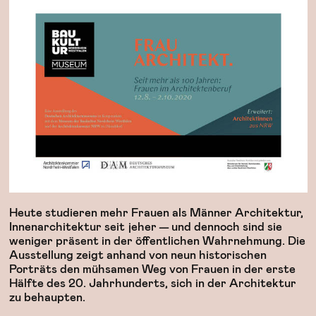
Heute studieren mehr Frauen als Männer Architektur,
Innenarchitektur seit jeher — und dennoch sind sie
weniger präsent in der öffentlichen Wahrnehmung. Die
Ausstellung zeigt anhand von neun historischen
Porträts den mühsamen Weg von Frauen in der erste
Hälfte des 20. Jahrhunderts, sich in der Architektur
zu behaupten.