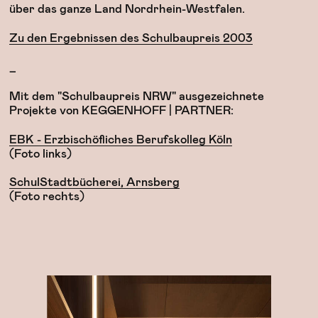
über das ganze Land Nordrhein-Westfalen.
Zu den Ergebnissen des Schulbaupreis 2003
_
Mit dem "Schulbaupreis NRW" ausgezeichnete
Projekte von KEGGENHOFF | PARTNER:
EBK - Erzbischöfliches Berufskolleg Köln
(Foto links)
SchulStadtbücherei, Arnsberg
(Foto rechts)