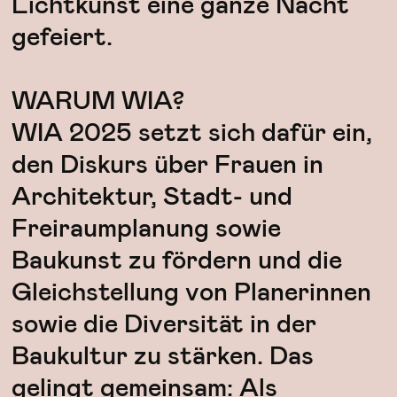
Lichtkunst eine ganze Nacht
gefeiert.
WARUM WIA?
WIA 2025 setzt sich dafür ein,
den Diskurs über Frauen in
Architektur, Stadt- und
Freiraumplanung sowie
Baukunst zu fördern und die
Gleichstellung von Planerinnen
sowie die Diversität in der
Baukultur zu stärken. Das
gelingt gemeinsam: Als