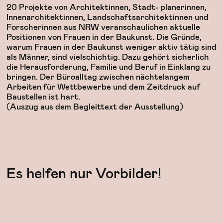
20 Projekte von Architektinnen, Stadt- planerinnen,
Innenarchitektinnen, Landschaftsarchitektinnen und
Forscherinnen aus NRW veranschaulichen aktuelle
Positionen von Frauen in der Baukunst. Die Gründe,
warum Frauen in der Baukunst weniger aktiv tätig sind
als Männer, sind vielschichtig. Dazu gehört sicherlich
die Herausforderung, Familie und Beruf in Einklang zu
bringen. Der Büroalltag zwischen nächtelangem
Arbeiten für Wettbewerbe und dem Zeitdruck auf
Baustellen ist hart.
(Auszug aus dem Begleittext der Ausstellung)
Es helfen nur Vorbilder!