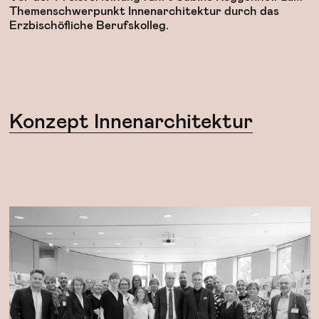
Themenschwerpunkt Innenarchitektur durch das
Erzbischöfliche Berufskolleg.
Konzept Innenarchitektur