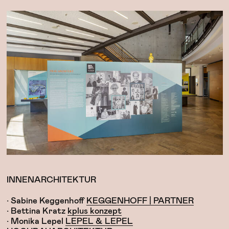
INNENARCHITEKTUR
• Sabine Keggenhoff
KEGGENHOFF | PARTNER
• Bettina Kratz
kplus konzept
• Monika Lepel
LEPEL & LEPEL