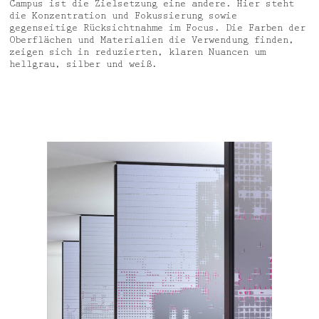
Campus ist die Zielsetzung eine andere. Hier steht
die Konzentration und Fokussierung sowie
gegenseitige Rücksichtnahme im Focus. Die Farben der
Oberflächen und Materialien die Verwendung finden,
zeigen sich in reduzierten, klaren Nuancen um
hellgrau, silber und weiß.