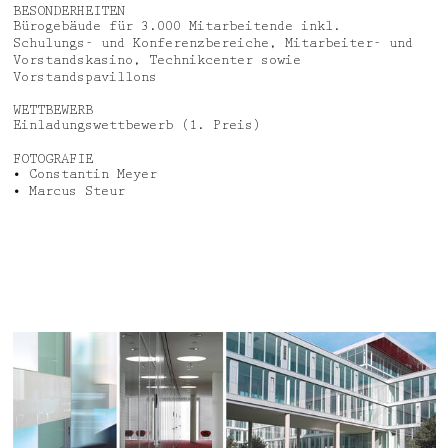
BESONDERHEITEN
Bürogebäude für 3.000 Mitarbeitende inkl.
Schulungs- und Konferenzbereiche, Mitarbeiter- und
Vorstandskasino, Technikcenter sowie
Vorstandspavillons
WETTBEWERB
Einladungswettbewerb (1. Preis)
FOTOGRAFIE
• Constantin Meyer
• Marcus Steur