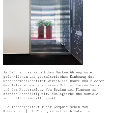
Im Zeichen der räumlichen Markenführung unter
gedanklichem und gestalterischem Einbezug der
Unternehmensidentität werden die Räume und Flächen
des Telekom Campus zu einem Ort der Kommunikation
und der Kooperation. Von Beginn der Planung an
standen Nachhaltigkeit, ökologische und soziale
Verträglich im Mittelpunkt.
Die Innenarchitektur der Campusflächen von
KEGGENHOFF | PARTNER gliedert sich dabei in