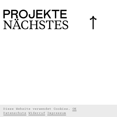
Diese Website verwendet Cookies.
OK
Datenschutz
Widerruf
Impressum