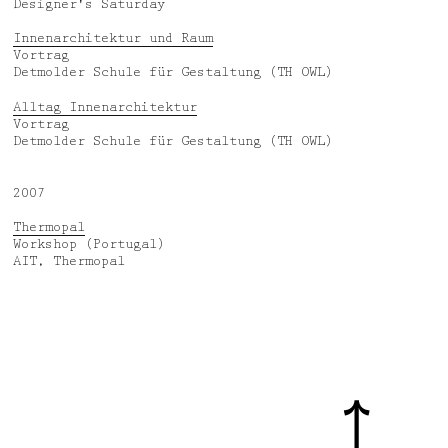
Designer's Saturday
Innenarchitektur und Raum
Vortrag
Detmolder Schule für Gestaltung (TH OWL)
Alltag Innenarchitektur
Vortrag
Detmolder Schule für Gestaltung (TH OWL)
2007
Thermopal
Workshop (Portugal)
AIT, Thermopal