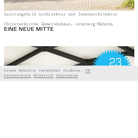
Leistungsbild Architektur und Innenarchitektur
Christuskirche Gemeindehaus, Arnsberg-Neheim
EINE NEUE MITTE
Diese Website verwendet Cookies.
OK
Datenschutz
Widerruf
Impressum