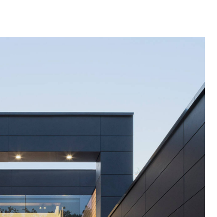
Datenschutz
Impressum