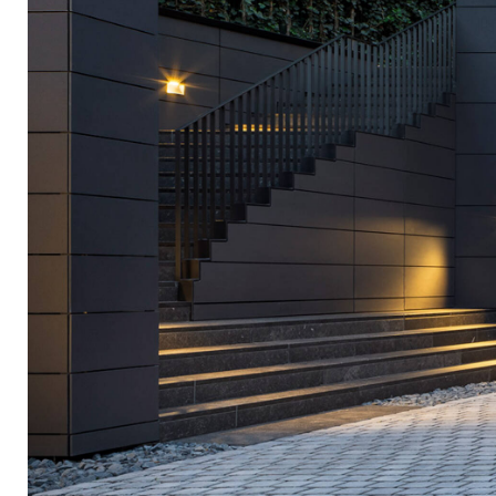
Deutsch