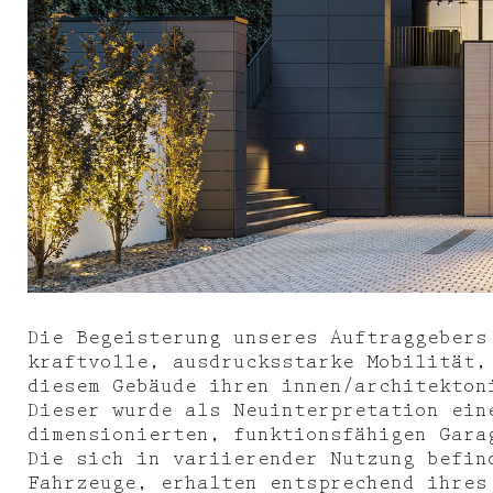
Die Begeisterung unseres Auftraggebers
kraftvolle, ausdrucksstarke Mobilität,
diesem Gebäude ihren innen/architekton
Dieser wurde als Neuinterpretation ein
dimensionierten, funktionsfähigen Gara
Die sich in variierender Nutzung befin
Fahrzeuge, erhalten entsprechend ihres