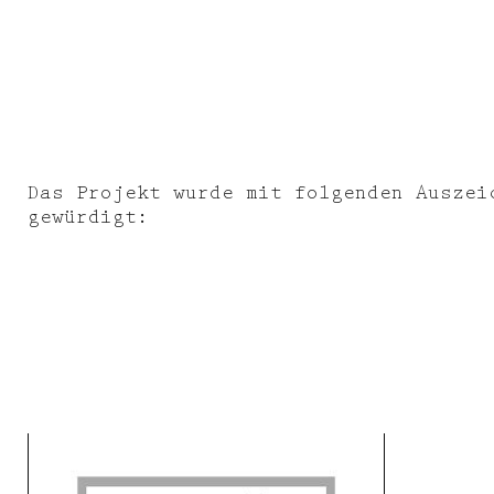
Das Projekt wurde mit folgenden Auszei
gewürdigt: