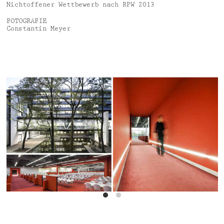
Nichtoffener Wettbewerb nach RPW 2013
FOTOGRAFIE
Constantin Meyer